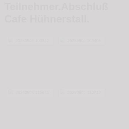
Teilnehmer.Abschluß
Cafe Hühnerstall.