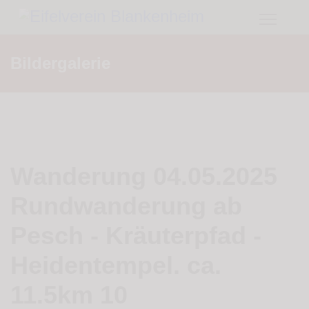
Bildergalerie
Wanderung 04.05.2025
Rundwanderung ab
Pesch - Kräuterpfad -
Heidentempel. ca.
11.5km 10